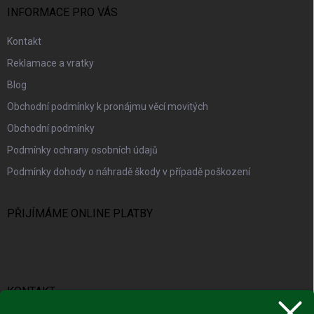
INFORMACE PRO VÁS
Kontakt
Reklamace a vratky
Blog
Obchodní podmínky k pronájmu věcí movitých
Obchodní podmínky
Podmínky ochrany osobních údajů
Podmínky dohody o náhradě škody v případě poškození
PŘIJÍMÁME ONLINE PLATBY
KONTAKT