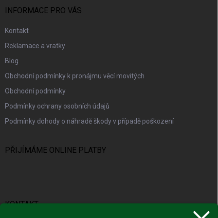
INFORMACE PRO VÁS
Kontakt
Reklamace a vratky
Blog
Obchodní podmínky k pronájmu věcí movitých
Obchodní podmínky
Podmínky ochrany osobních údajů
Podmínky dohody o náhradě škody v případě poškození
PŘIJÍMÁME ONLINE PLATBY
KONTAKT