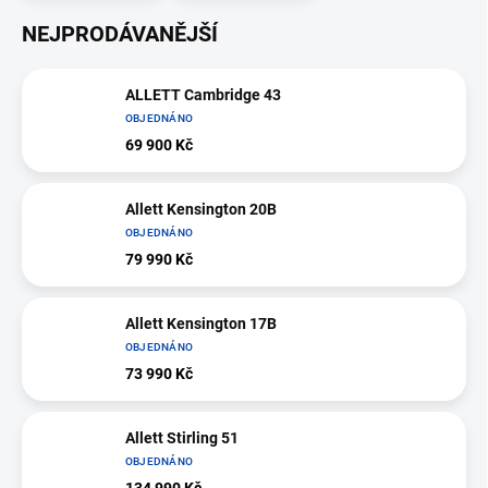
NEJPRODÁVANĚJŠÍ
ALLETT Cambridge 43
OBJEDNÁNO
69 900 Kč
Allett Kensington 20B
OBJEDNÁNO
79 990 Kč
Allett Kensington 17B
OBJEDNÁNO
73 990 Kč
Allett Stirling 51
OBJEDNÁNO