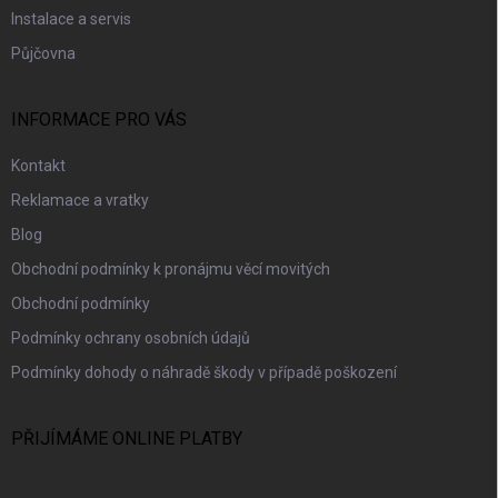
Instalace a servis
Půjčovna
INFORMACE PRO VÁS
Kontakt
Reklamace a vratky
Blog
Obchodní podmínky k pronájmu věcí movitých
Obchodní podmínky
Podmínky ochrany osobních údajů
Podmínky dohody o náhradě škody v případě poškození
PŘIJÍMÁME ONLINE PLATBY