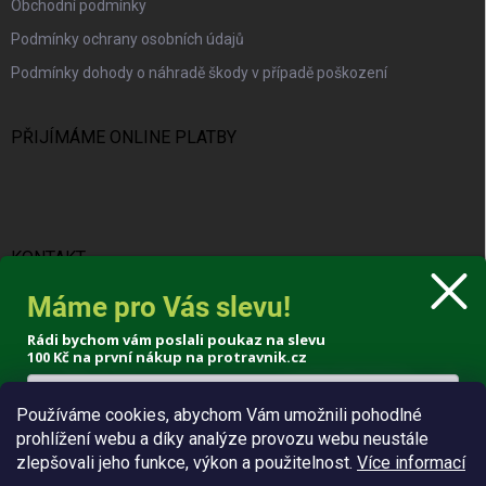
Obchodní podmínky
Podmínky ochrany osobních údajů
Podmínky dohody o náhradě škody v případě poškození
PŘIJÍMÁME ONLINE PLATBY
KONTAKT
Máme pro Vás slevu!
info
@
protravnik.cz
Rádi bychom vám poslali poukaz na slevu
+420 724 308 341
100 Kč
na první nákup na protravnik.cz
Používáme cookies, abychom Vám umožnili pohodlné
prohlížení webu a díky analýze provozu webu neustále
Poslat voucher
zlepšovali jeho funkce, výkon a použitelnost.
Více informací
Zásady zpracování osobních údajů