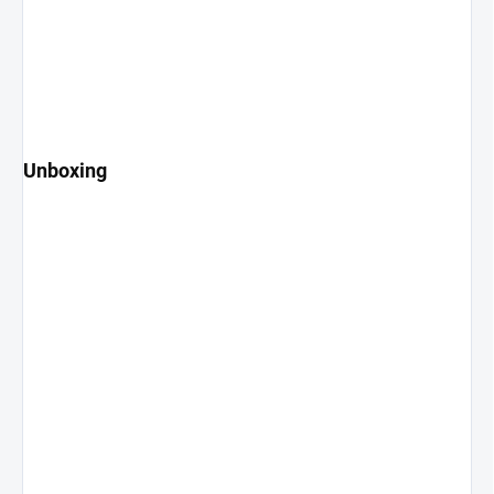
Unboxing