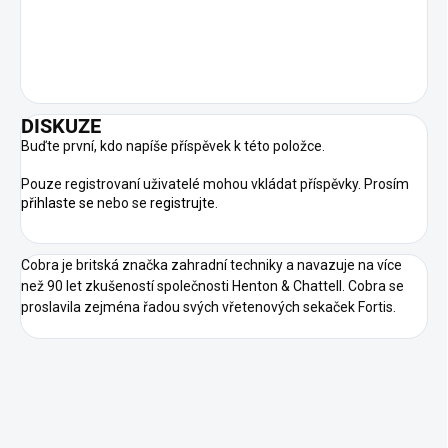
DISKUZE
Buďte první, kdo napíše příspěvek k této položce.
Pouze registrovaní uživatelé mohou vkládat příspěvky. Prosím
přihlaste se
nebo se
registrujte
.
Cobra je britská značka zahradní techniky a navazuje na více
než 90 let zkušeností společnosti Henton & Chattell. Cobra se
proslavila zejména řadou svých vřetenových sekaček Fortis.