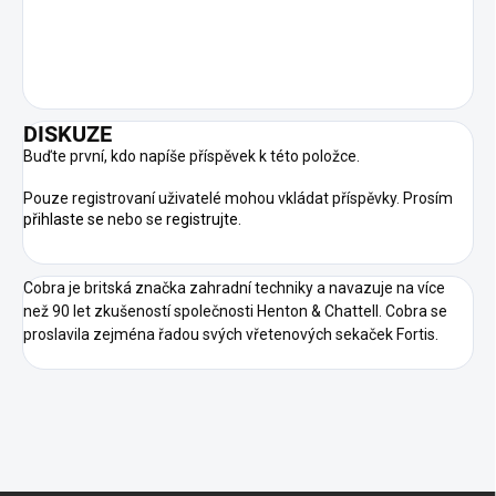
DISKUZE
Buďte první, kdo napíše příspěvek k této položce.
Pouze registrovaní uživatelé mohou vkládat příspěvky. Prosím
přihlaste se
nebo se
registrujte
.
Cobra je britská značka zahradní techniky a navazuje na více
než 90 let zkušeností společnosti Henton & Chattell. Cobra se
proslavila zejména řadou svých vřetenových sekaček Fortis.