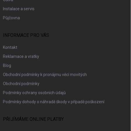
Instalace a servis
Půjčovna
INFORMACE PRO VÁS
Kontakt
Reklamace a vratky
Blog
Obchodní podmínky k pronájmu věcí movitých
Obchodní podmínky
Podmínky ochrany osobních údajů
Podmínky dohody o náhradě škody v případě poškození
PŘIJÍMÁME ONLINE PLATBY