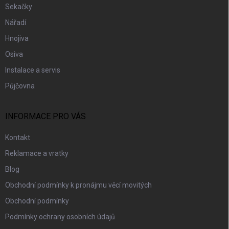
Sekačky
Nářadí
Hnojiva
Osiva
Instalace a servis
Půjčovna
INFORMACE PRO VÁS
Kontakt
Reklamace a vratky
Blog
Obchodní podmínky k pronájmu věcí movitých
Obchodní podmínky
Podmínky ochrany osobních údajů