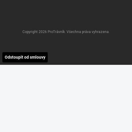
Copyright 2026
ProTrávník
. Všechna práva vyhrazena.
Odstoupit od smlouvy