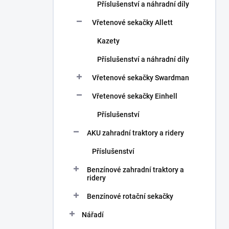
Příslušenství a náhradní díly
Vřetenové sekačky Allett
Kazety
Příslušenství a náhradní díly
Vřetenové sekačky Swardman
Vřetenové sekačky Einhell
Příslušenství
AKU zahradní traktory a ridery
Příslušenství
Benzínové zahradní traktory a
ridery
Benzínové rotační sekačky
Nářadí