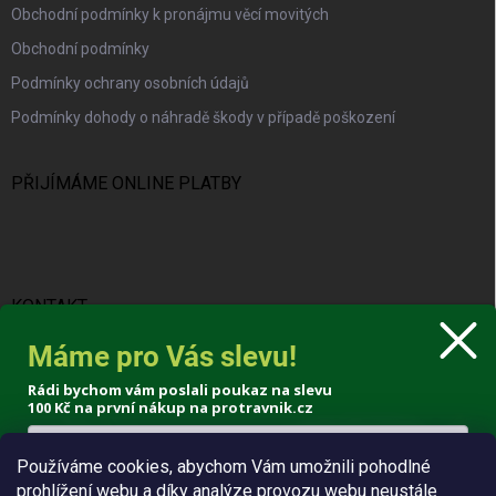
Obchodní podmínky k pronájmu věcí movitých
Obchodní podmínky
Podmínky ochrany osobních údajů
Podmínky dohody o náhradě škody v případě poškození
PŘIJÍMÁME ONLINE PLATBY
KONTAKT
Máme pro Vás slevu!
info
@
protravnik.cz
Rádi bychom vám poslali poukaz na slevu
+420 724 308 341
100 Kč
na první nákup na protravnik.cz
Používáme cookies, abychom Vám umožnili pohodlné
prohlížení webu a díky analýze provozu webu neustále
Poslat voucher