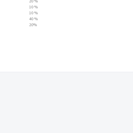
20 %
10 %
10 %
40 %
20%