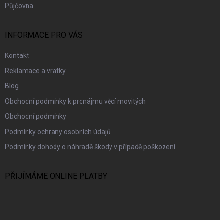
Půjčovna
INFORMACE PRO VÁS
Kontakt
Reklamace a vratky
Blog
Obchodní podmínky k pronájmu věcí movitých
Obchodní podmínky
Podmínky ochrany osobních údajů
Podmínky dohody o náhradě škody v případě poškození
PŘIJÍMÁME ONLINE PLATBY