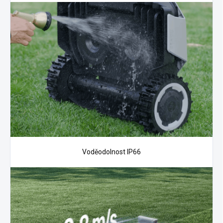
Voděodolnost IP66