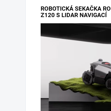
ROBOTICKÁ SEKAČKA R
Z120 S LIDAR NAVIGACÍ