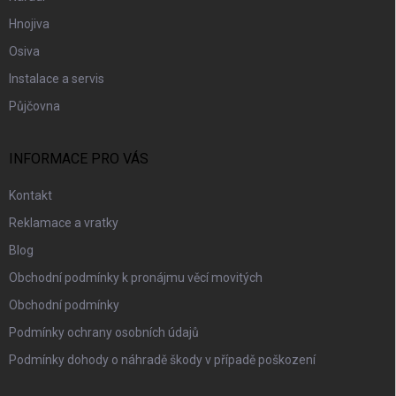
Hnojiva
Osiva
Instalace a servis
Půjčovna
INFORMACE PRO VÁS
Kontakt
Reklamace a vratky
Blog
Obchodní podmínky k pronájmu věcí movitých
Obchodní podmínky
Podmínky ochrany osobních údajů
Podmínky dohody o náhradě škody v případě poškození