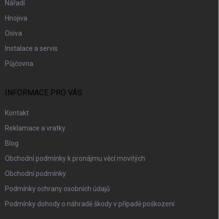
Nářadí
Hnojiva
Osiva
Instalace a servis
Půjčovna
INFORMACE PRO VÁS
Kontakt
Reklamace a vratky
Blog
Obchodní podmínky k pronájmu věcí movitých
Obchodní podmínky
Podmínky ochrany osobních údajů
Podmínky dohody o náhradě škody v případě poškození