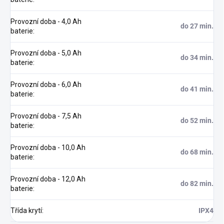
Provozní doba - 4,0 Ah
do 27 min.
baterie
:
Provozní doba - 5,0 Ah
do 34 min.
baterie
:
Provozní doba - 6,0 Ah
do 41 min.
baterie
:
Provozní doba - 7,5 Ah
do 52 min.
baterie
:
Provozní doba - 10,0 Ah
do 68 min.
baterie
:
Provozní doba - 12,0 Ah
do 82 min.
baterie
:
Třída krytí
:
IPX4