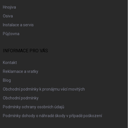
Hnojiva
Osiva
Instalace a servis
Půjčovna
INFORMACE PRO VÁS
Kontakt
Reklamace a vratky
Blog
Obchodní podmínky k pronájmu věcí movitých
Obchodní podmínky
Podmínky ochrany osobních údajů
Podmínky dohody o náhradě škody v případě poškození