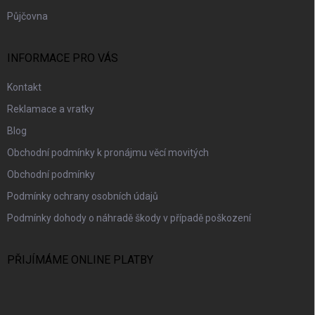
Půjčovna
INFORMACE PRO VÁS
Kontakt
Reklamace a vratky
Blog
Obchodní podmínky k pronájmu věcí movitých
Obchodní podmínky
Podmínky ochrany osobních údajů
Podmínky dohody o náhradě škody v případě poškození
PŘIJÍMÁME ONLINE PLATBY