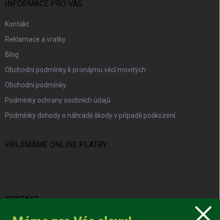
INFORMACE PRO VÁS
Kontakt
Reklamace a vratky
Blog
Obchodní podmínky k pronájmu věcí movitých
Obchodní podmínky
Podmínky ochrany osobních údajů
Podmínky dohody o náhradě škody v případě poškození
PŘIJÍMÁME ONLINE PLATBY
KONTAKT