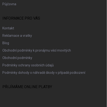
Půjčovna
INFORMACE PRO VÁS
Kontakt
Reklamace a vratky
Blog
Obchodní podmínky k pronájmu věcí movitých
Obchodní podmínky
Podmínky ochrany osobních údajů
Podmínky dohody o náhradě škody v případě poškození
PŘIJÍMÁME ONLINE PLATBY