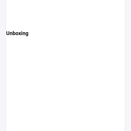
Unboxing