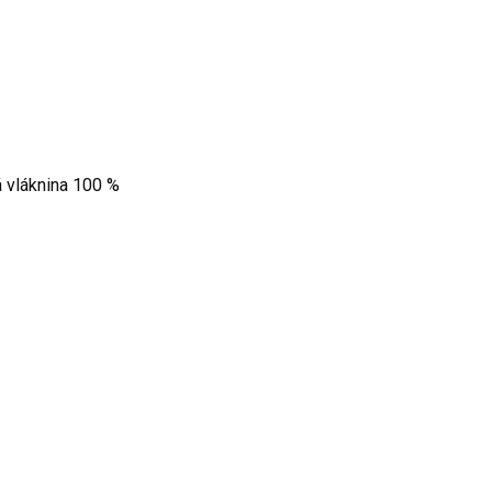
 vláknina 100 %