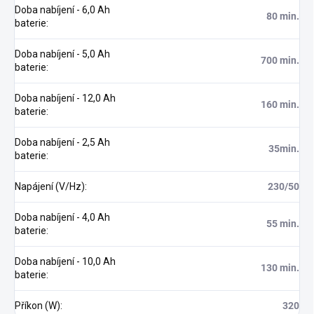
Doba nabíjení - 6,0 Ah
80 min.
baterie
:
Doba nabíjení - 5,0 Ah
700 min.
baterie
:
Doba nabíjení - 12,0 Ah
160 min.
baterie
:
Doba nabíjení - 2,5 Ah
35min.
baterie
:
Napájení (V/Hz)
:
230/50
Doba nabíjení - 4,0 Ah
55 min.
baterie
:
Doba nabíjení - 10,0 Ah
130 min.
baterie
:
Příkon (W)
:
320