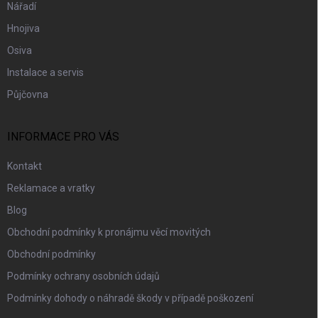
Nářadí
Hnojiva
Osiva
Instalace a servis
Půjčovna
INFORMACE PRO VÁS
Kontakt
Reklamace a vratky
Blog
Obchodní podmínky k pronájmu věcí movitých
Obchodní podmínky
Podmínky ochrany osobních údajů
Podmínky dohody o náhradě škody v případě poškození