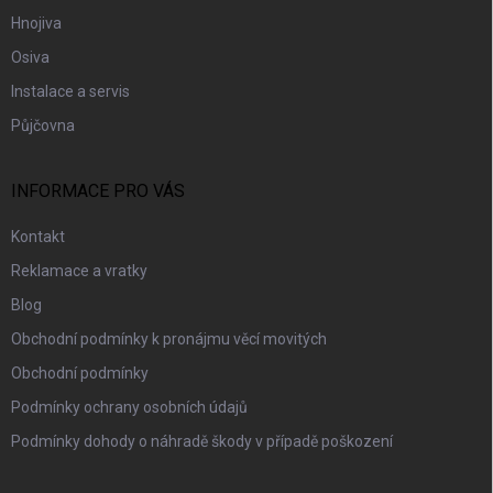
Hnojiva
Osiva
Instalace a servis
Půjčovna
INFORMACE PRO VÁS
Kontakt
Reklamace a vratky
Blog
Obchodní podmínky k pronájmu věcí movitých
Obchodní podmínky
Podmínky ochrany osobních údajů
Podmínky dohody o náhradě škody v případě poškození