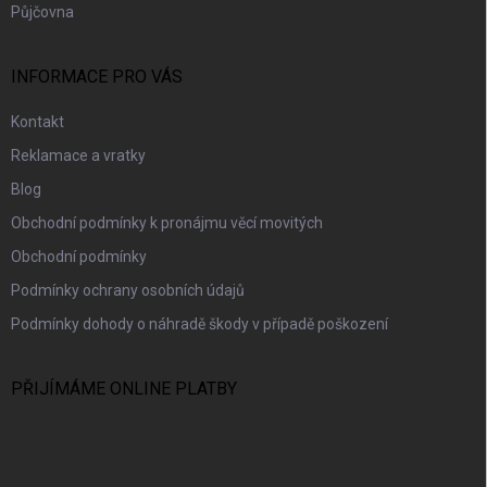
Půjčovna
INFORMACE PRO VÁS
Kontakt
Reklamace a vratky
Blog
Obchodní podmínky k pronájmu věcí movitých
Obchodní podmínky
Podmínky ochrany osobních údajů
Podmínky dohody o náhradě škody v případě poškození
PŘIJÍMÁME ONLINE PLATBY